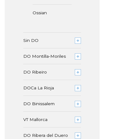
Ossian
Sin DO
DO Montilla-Moriles
DO Ribeiro
DOCa La Rioja
DO Binissalem
VT Mallorca
DO Ribera del Duero