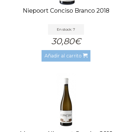
Niepoort Conciso Branco 2018
En stock: 7
30,80€
Añadir al carrito