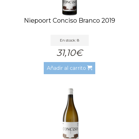
Niepoort Conciso Branco 2019
En stock: 8
31,10€
Añadir al carrito