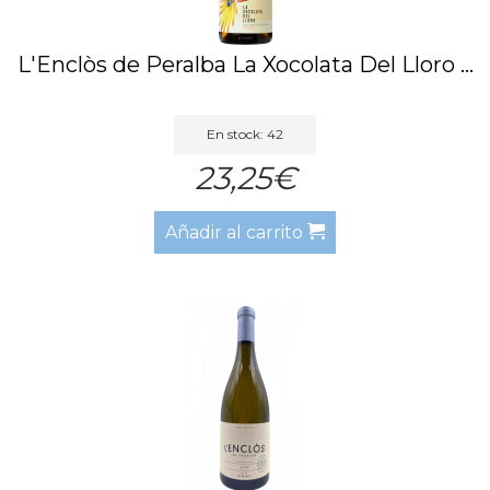
L'Enclòs de Peralba La Xocolata Del Lloro ...
En stock: 42
23,25€
Añadir al carrito