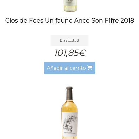
Clos de Fees Un faune Ance Son Fifre 2018
En stock: 3
101,85€
Añadir al carrito