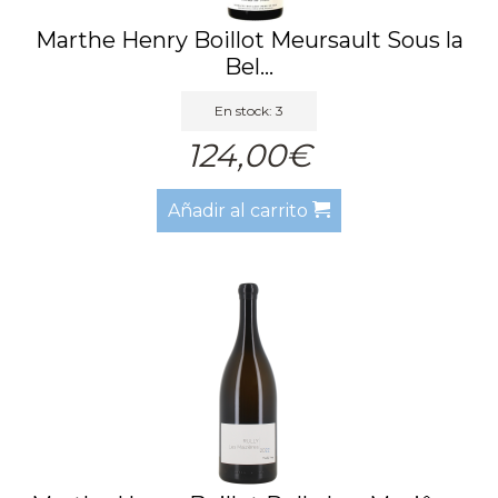
Marthe Henry Boillot Meursault Sous la
Bel...
En stock: 3
124,00€
Añadir al carrito