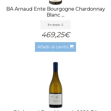
BA Arnaud Ente Bourgogne Chardonnay
Blanc ...
En stock: 2
469,25€
Añadir al carrito