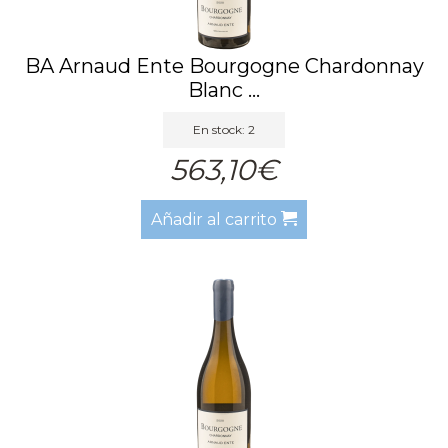
BA Arnaud Ente Bourgogne Chardonnay
Blanc ...
En stock: 2
563,10€
Añadir al carrito