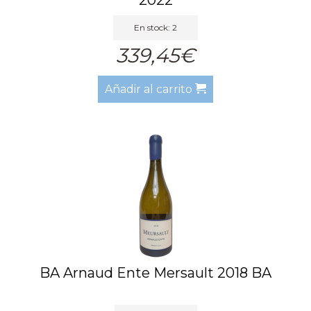
En stock: 2
339,45€
Añadir al carrito
BA Arnaud Ente Mersault 2018 BA