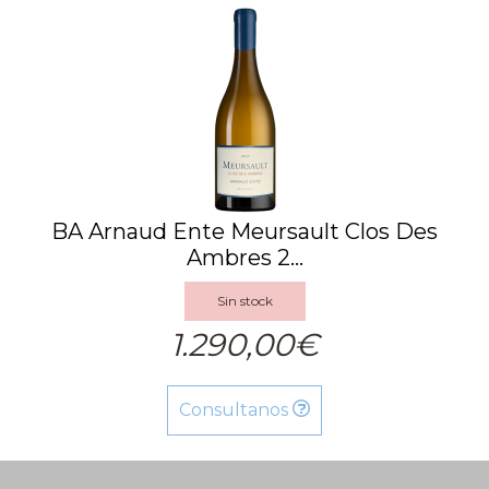
BA Arnaud Ente Meursault Clos Des
Ambres 2...
Sin stock
1.290,00€
Consultanos