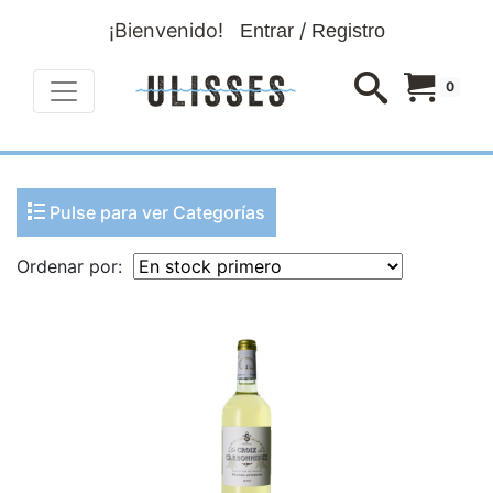
¡Bienvenido!
/
Entrar
Registro
0
Pulse para ver Categorías
Ordenar por: