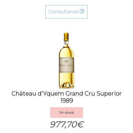
Consultanos
Château d’Yquem Grand Cru Superior
1989
Sin stock
977,70€