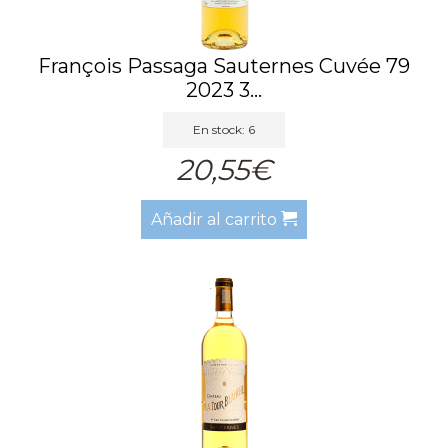
François Passaga Sauternes Cuvée 79
2023 3...
En stock: 6
20,55€
Añadir al carrito