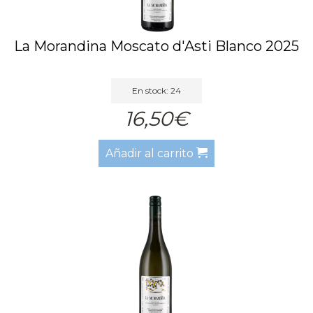
La Morandina Moscato d'Asti Blanco 2025
En stock: 24
16,50€
Añadir al carrito