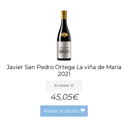
Javier San Pedro Ortega La viña de María
2021
En stock: 12
45,05€
Añadir al carrito