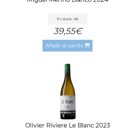
En stock: 48
39,55€
Añadir al carrito
Olivier Riviere Le Blanc 2023