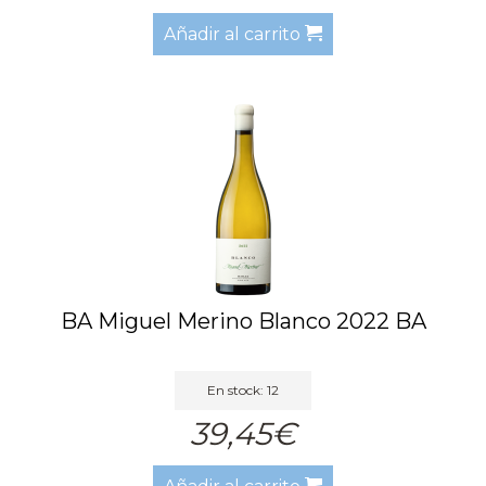
Añadir al carrito
BA Miguel Merino Blanco 2022 BA
En stock: 12
39,45€