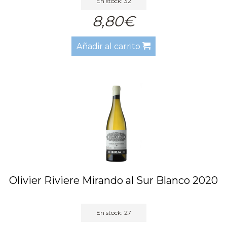
En stock: 32
8,80€
Añadir al carrito
Olivier Riviere Mirando al Sur Blanco 2020
En stock: 27