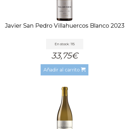
Javier San Pedro Villahuercos Blanco 2023
En stock: 115
33,75€
Añadir al carrito