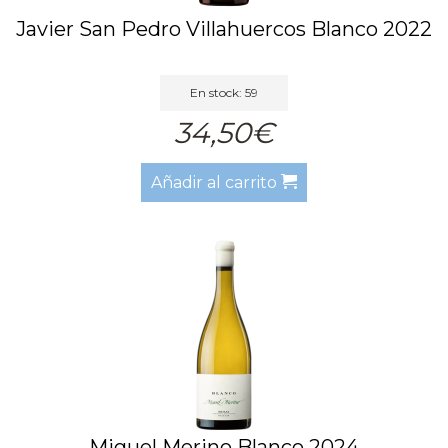
Javier San Pedro Villahuercos Blanco 2022
En stock: 59
34,50€
Añadir al carrito
Miguel Merino Blanco 2024