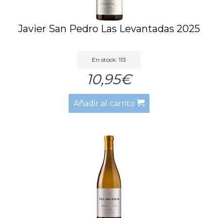
Javier San Pedro Las Levantadas 2025
En stock: 113
10,95€
Añadir al carrito