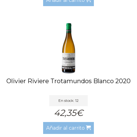
Añadir al carrito
Olivier Riviere Trotamundos Blanco 2020
En stock: 12
42,35€
Añadir al carrito