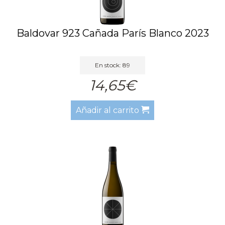
Baldovar 923 Cañada París Blanco 2023
En stock: 89
14,65€
Añadir al carrito