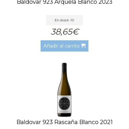
Baldovar 923 Arquela Blanco 2023
En stock: 10
38,65€
Añadir al carrito
Baldovar 923 Rascaña Blanco 2021