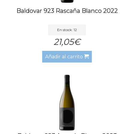
Baldovar 923 Rascaña Blanco 2022
En stock: 12
21,05€
Añadir al carrito