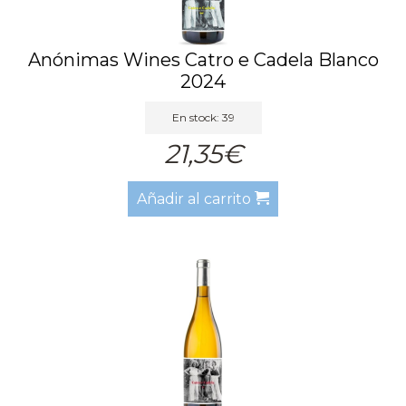
Anónimas Wines Catro e Cadela Blanco
2024
En stock: 39
21,35€
Añadir al carrito