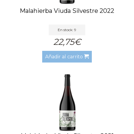
Malahierba Viuda Silvestre 2022
En stock: 9
22,75€
Añadir al carrito