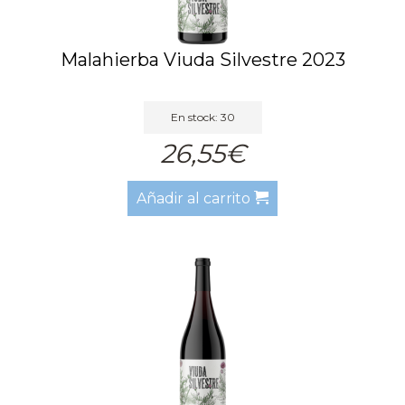
Malahierba Viuda Silvestre 2023
En stock: 30
26,55€
Añadir al carrito