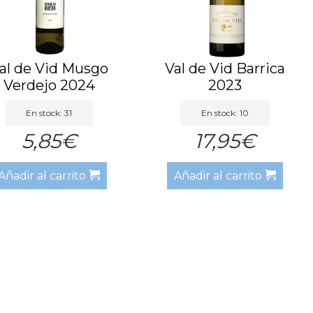
al de Vid Musgo
Val de Vid Barrica
Verdejo 2024
2023
En stock: 31
En stock: 10
5,85€
17,95€
Añadir al carrito
Añadir al carrito