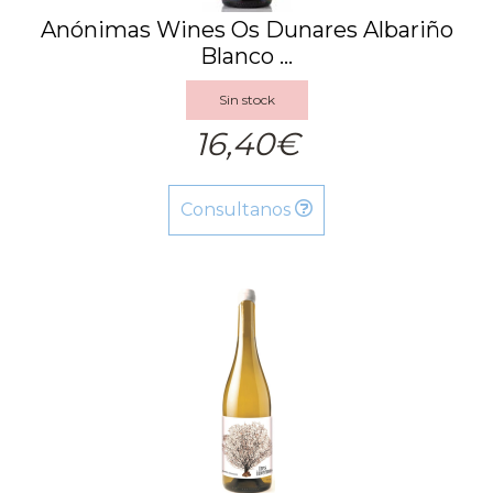
Anónimas Wines Os Dunares Albariño
Blanco ...
Sin stock
16,40€
Consultanos