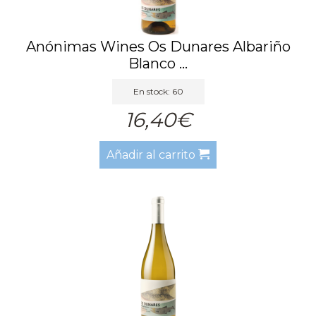
Anónimas Wines Os Dunares Albariño
Blanco ...
En stock: 60
16,40€
Añadir al carrito