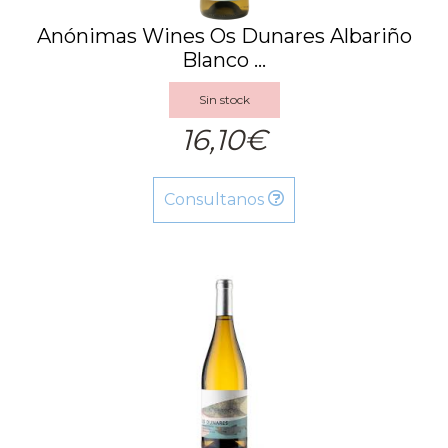
Anónimas Wines Os Dunares Albariño
Blanco ...
Sin stock
16,10€
Consultanos