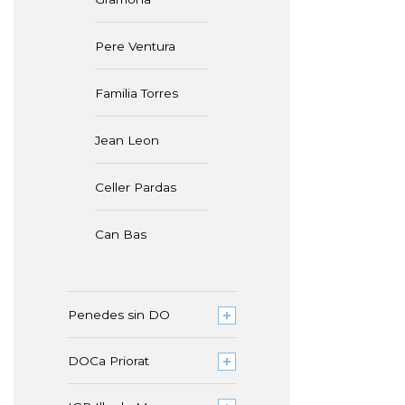
Pere Ventura
Familia Torres
Jean Leon
Celler Pardas
Can Bas
Penedes sin DO
DOCa Priorat