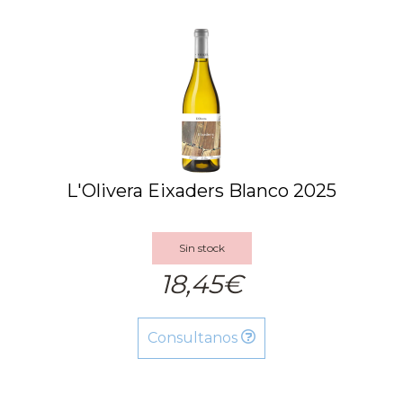
L'Olivera Eixaders Blanco 2025
Sin stock
18,45€
Consultanos