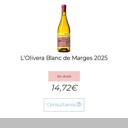
L'Olivera Blanc de Marges 2025
Sin stock
14,72€
Consultanos