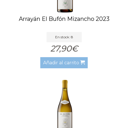
Arrayán El Bufón Mizancho 2023
En stock: 8
27,90€
Añadir al carrito