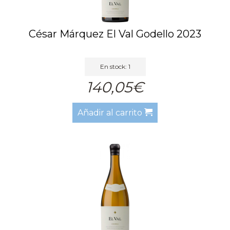
César Márquez El Val Godello 2023
En stock: 1
140,05€
Añadir al carrito