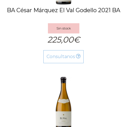
BA César Márquez El Val Godello 2021 BA
Sin stock
225,00€
Consultanos