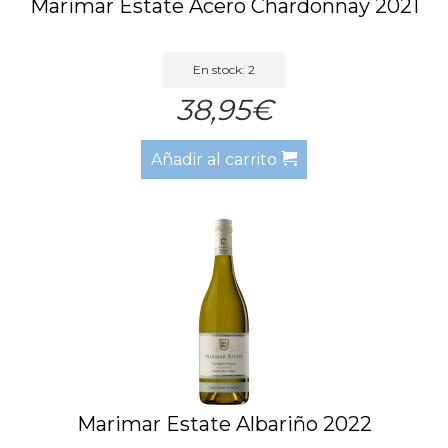
Marimar Estate Acero Chardonnay 2021
En stock: 2
38,95€
Añadir al carrito
Marimar Estate Albariño 2022