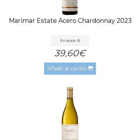
Marimar Estate Acero Chardonnay 2023
En stock: 8
39,60€
Añadir al carrito