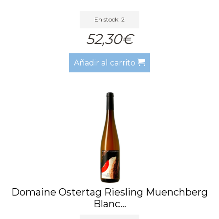
En stock: 2
52,30€
Añadir al carrito
Domaine Ostertag Riesling Muenchberg
Blanc...