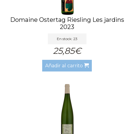
Domaine Ostertag Riesling Les jardins
2023
En stock: 23
25,85€
Añadir al carrito