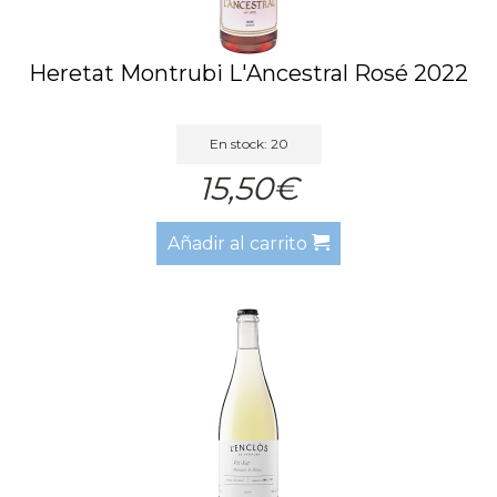
Heretat Montrubi L'Ancestral Rosé 2022
En stock: 20
15,50€
Añadir al carrito