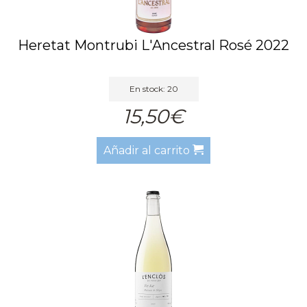
Heretat Montrubi L'Ancestral Rosé 2022
En stock: 20
15,50€
Añadir al carrito