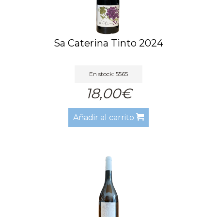
Sa Caterina Tinto 2024
En stock: 5565
18,00€
Añadir al carrito