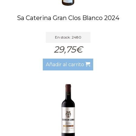
Sa Caterina Gran Clos Blanco 2024
En stock: 2480
29,75€
Añadir al carrito