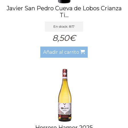
Javier San Pedro Cueva de Lobos Crianza
Ti...
En stock: 817
8,50€
Añadir al carrito
Herrero Hamor 2025