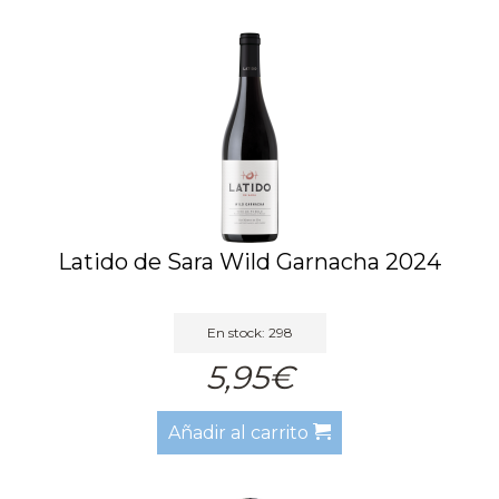
Latido de Sara Wild Garnacha 2024
En stock: 298
5,95€
Añadir al carrito