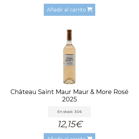
Añadir al carrito
Château Saint Maur Maur & More Rosé
2025
En stock: 306
12,15€