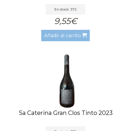
En stock: 372
9,55€
Añadir al carrito
Sa Caterina Gran Clos Tinto 2023