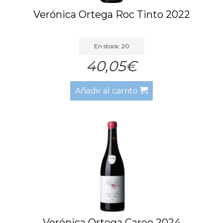
Verónica Ortega Roc Tinto 2022
En stock: 20
40,05€
Añadir al carrito
Verónica Ortega Careo 2024