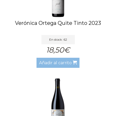
Verónica Ortega Quite Tinto 2023
En stock: 62
18,50€
Añadir al carrito