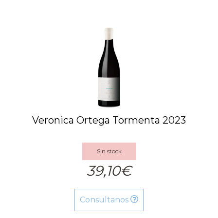
Veronica Ortega Tormenta 2023
Sin stock
39,10€
Consultanos