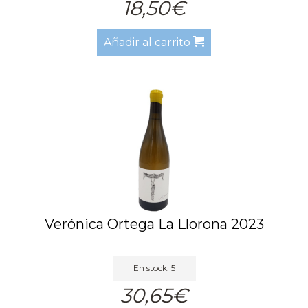
18,50€
Añadir al carrito
Verónica Ortega La Llorona 2023
En stock: 5
30,65€