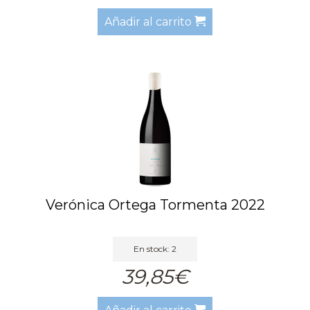
Añadir al carrito
Verónica Ortega Tormenta 2022
En stock: 2
39,85€