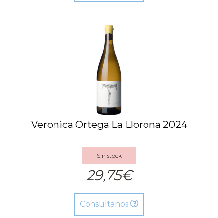
Veronica Ortega La Llorona 2024
Sin stock
29,75€
Consultanos