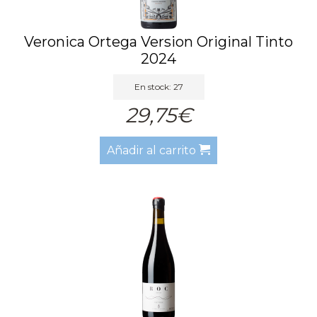
Veronica Ortega Version Original Tinto
2024
En stock: 27
29,75€
Añadir al carrito