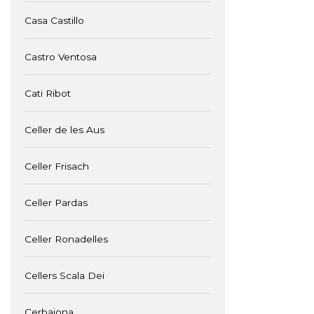
Casa Castillo
Castro Ventosa
Cati Ribot
Celler de les Aus
Celler Frisach
Celler Pardas
Celler Ronadelles
Cellers Scala Dei
Cerbaiona