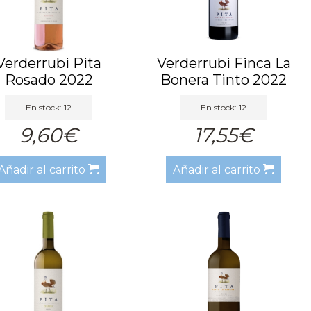
Verderrubi Pita
Verderrubi Finca La
Rosado 2022
Bonera Tinto 2022
En stock: 12
En stock: 12
9,60€
17,55€
Añadir al carrito
Añadir al carrito