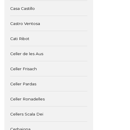
Casa Castillo
Castro Ventosa
Cati Ribot
Celler de les Aus
Celler Frisach
Celler Pardas
Celler Ronadelles
Cellers Scala Dei
Cerbaiona