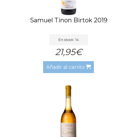
Samuel Tinon Birtok 2019
En stock: 14
21,95€
Añadir al carrito