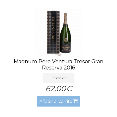
Magnum Pere Ventura Tresor Gran
Reserva 2016
En stock: 3
62,00€
Añadir al carrito