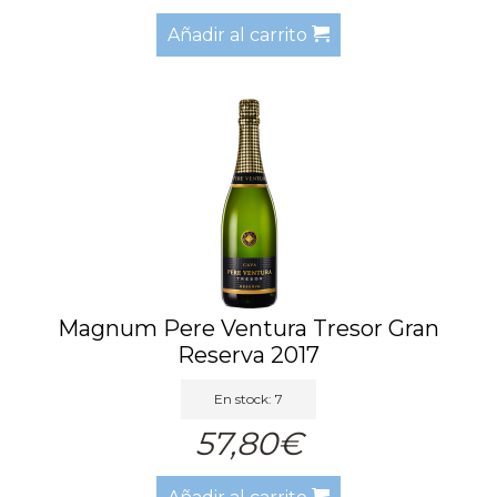
Añadir al carrito
Magnum Pere Ventura Tresor Gran
Reserva 2017
En stock: 7
57,80€