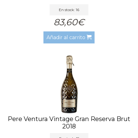
En stock: 16
83,60€
Añadir al carrito
Pere Ventura Vintage Gran Reserva Brut
2018