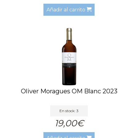
Añadir al carrito
Oliver Moragues OM Blanc 2023
En stock: 3
19,00€