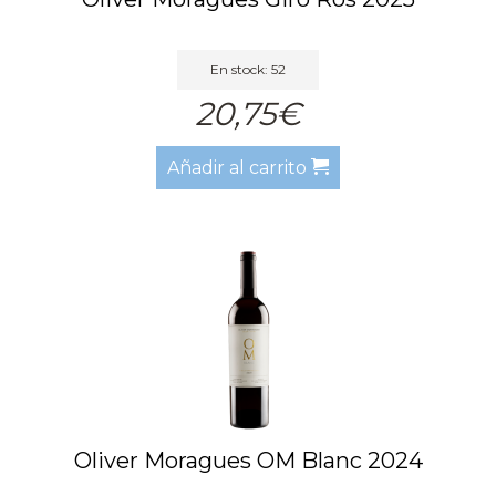
En stock: 52
20,75€
Añadir al carrito
Oliver Moragues OM Blanc 2024