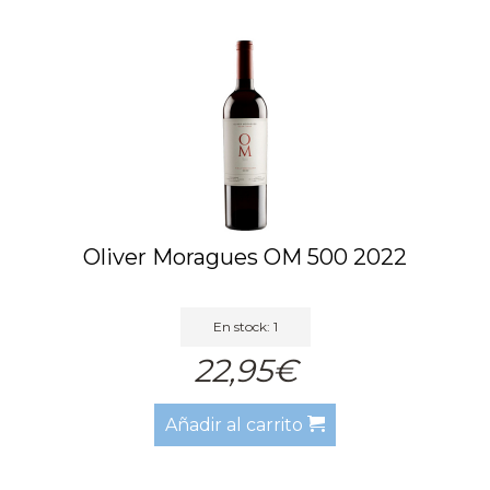
Oliver Moragues OM 500 2022
En stock: 1
22,95€
Añadir al carrito