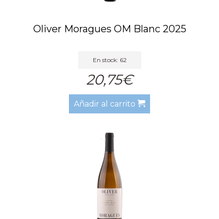
Oliver Moragues OM Blanc 2025
En stock: 62
20,75€
Añadir al carrito