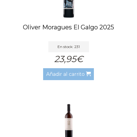
Oliver Moragues El Galgo 2025
En stock: 231
23,95€
Añadir al carrito