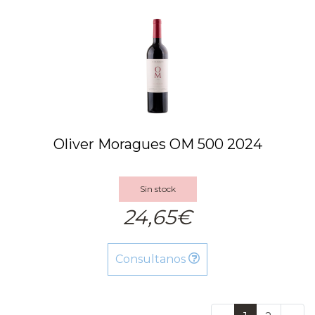
Oliver Moragues OM 500 2024
Sin stock
24,65€
Consultanos