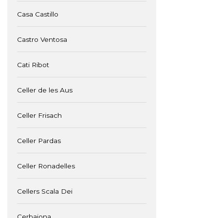
Casa Castillo
Castro Ventosa
Cati Ribot
Celler de les Aus
Celler Frisach
Celler Pardas
Celler Ronadelles
Cellers Scala Dei
Cerbaiona