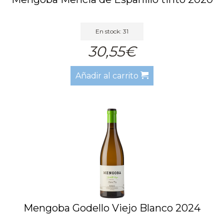
En stock: 31
30,55€
Añadir al carrito
Mengoba Godello Viejo Blanco 2024