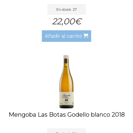
En stock: 27
22,00€
Añadir al carrito
Mengoba Las Botas Godello blanco 2018