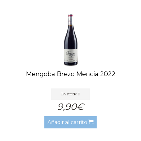
Mengoba Brezo Mencía 2022
En stock: 9
9,90€
Añadir al carrito