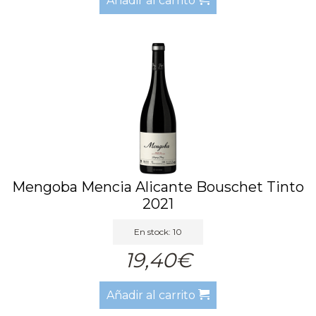
Añadir al carrito
Mengoba Mencia Alicante Bouschet Tinto
2021
En stock: 10
19,40€
Añadir al carrito