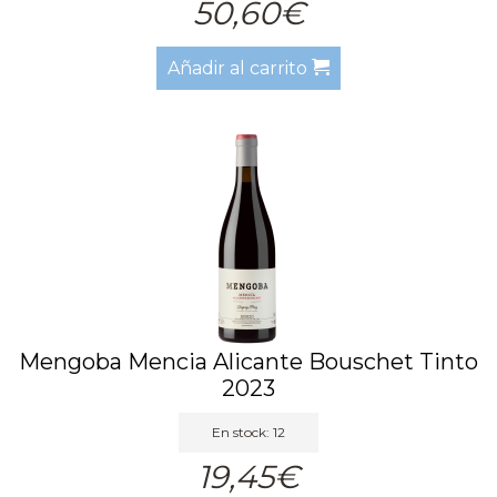
50,60€
Añadir al carrito
Mengoba Mencia Alicante Bouschet Tinto
2023
En stock: 12
19,45€