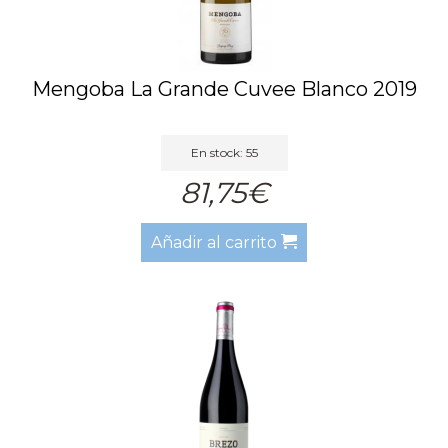
Mengoba La Grande Cuvee Blanco 2019
En stock: 55
81,75€
Añadir al carrito