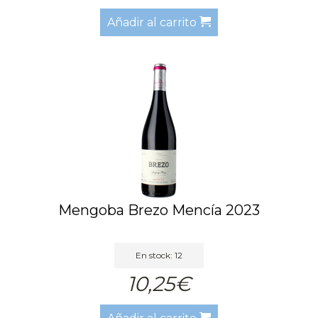
Añadir al carrito
Mengoba Brezo Mencía 2023
En stock: 12
10,25€