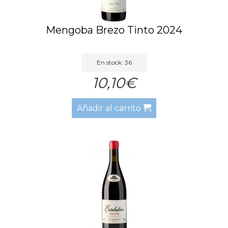
Mengoba Brezo Tinto 2024
En stock: 36
10,10€
Añadir al carrito