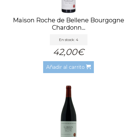
Maison Roche de Bellene Bourgogne
Chardonn...
En stock: 4
42,00€
Añadir al carrito