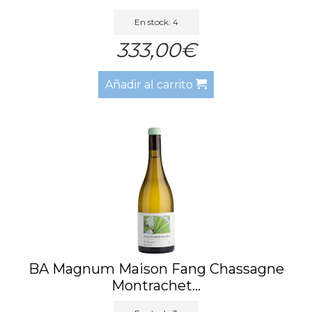
En stock: 4
333,00€
Añadir al carrito
BA Magnum Maison Fang Chassagne
Montrachet...