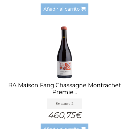
Añadir al carrito
BA Maison Fang Chassagne Montrachet
Premie...
En stock: 2
460,75€