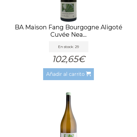
BA Maison Fang Bourgogne Aligoté
Cuvée Nea...
En stock: 29
102,65€
Añadir al carrito