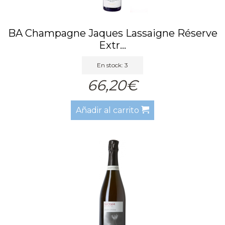
BA Champagne Jaques Lassaigne Réserve
Extr...
En stock: 3
66,20€
Añadir al carrito