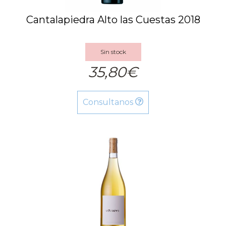
Cantalapiedra Alto las Cuestas 2018
Sin stock
35,80€
Consultanos