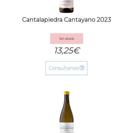
Cantalapiedra Cantayano 2023
Sin stock
13,25€
Consultanos