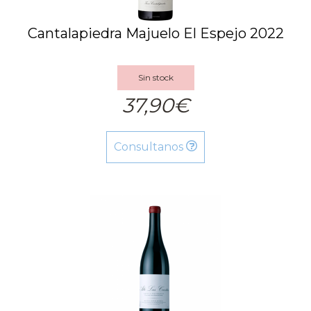
Cantalapiedra Majuelo El Espejo 2022
Sin stock
37,90€
Consultanos