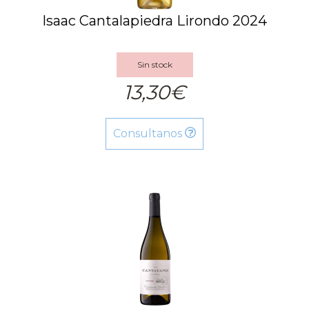
Isaac Cantalapiedra Lirondo 2024
Sin stock
13,30€
Consultanos