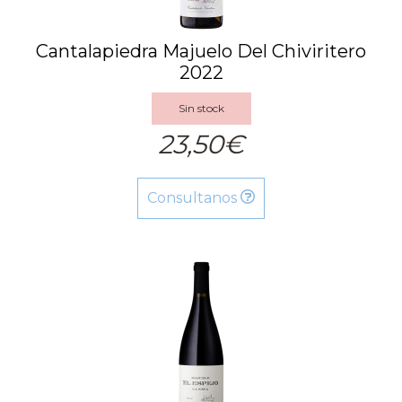
Cantalapiedra Majuelo Del Chiviritero
2022
Sin stock
23,50€
Consultanos