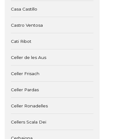
Casa Castillo
Castro Ventosa
Cati Ribot
Celler de les Aus
Celler Frisach
Celler Pardas
Celler Ronadelles
Cellers Scala Dei
Cerbaiona