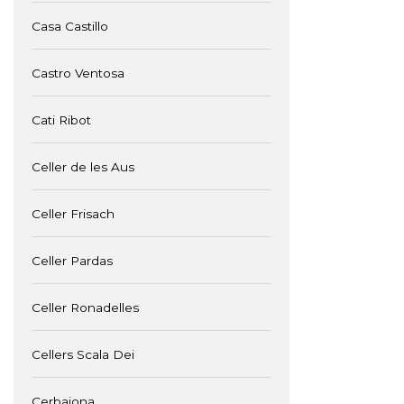
Casa Castillo
Castro Ventosa
Cati Ribot
Celler de les Aus
Celler Frisach
Celler Pardas
Celler Ronadelles
Cellers Scala Dei
Cerbaiona