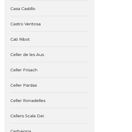
Casa Castillo
Castro Ventosa
Cati Ribot
Celler de les Aus
Celler Frisach
Celler Pardas
Celler Ronadelles
Cellers Scala Dei
Cerbaiona