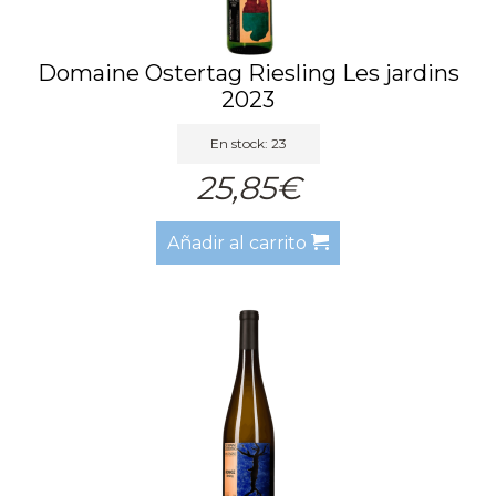
Domaine Ostertag Riesling Les jardins
2023
En stock: 23
25,85€
Añadir al carrito