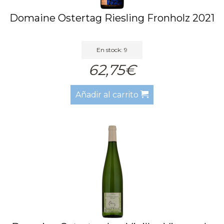
Domaine Ostertag Riesling Fronholz 2021
En stock: 9
62,75€
Añadir al carrito