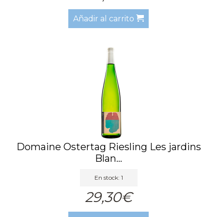
Añadir al carrito
Domaine Ostertag Riesling Les jardins
Blan...
En stock: 1
29,30€