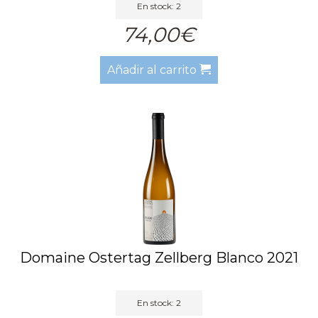
En stock: 2
74,00€
Añadir al carrito
Domaine Ostertag Zellberg Blanco 2021
En stock: 2