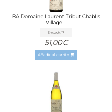
BA Domaine Laurent Tribut Chablis
Village ...
En stock: 17
51,00€
Añadir al carrito