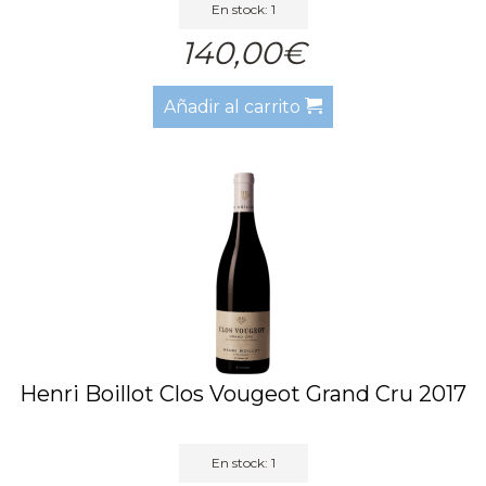
En stock: 1
140,00€
Añadir al carrito
Henri Boillot Clos Vougeot Grand Cru 2017
En stock: 1