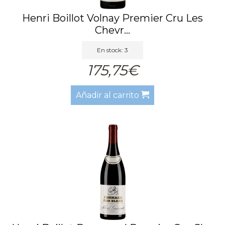
Henri Boillot Volnay Premier Cru Les
Chevr...
En stock: 3
175,75€
Añadir al carrito