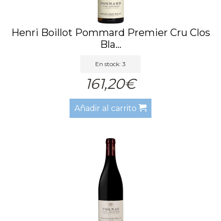
Henri Boillot Pommard Premier Cru Clos
Bla...
En stock: 3
161,20€
Añadir al carrito