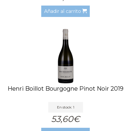
Añadir al carrito
Henri Boillot Bourgogne Pinot Noir 2019
En stock: 1
53,60€