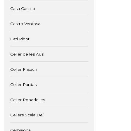
Casa Castillo
Castro Ventosa
Cati Ribot
Celler de les Aus
Celler Frisach
Celler Pardas
Celler Ronadelles
Cellers Scala Dei
Cerbaiona