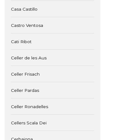
Casa Castillo
Castro Ventosa
Cati Ribot
Celler de les Aus
Celler Frisach
Celler Pardas
Celler Ronadelles
Cellers Scala Dei
Cerbaiona