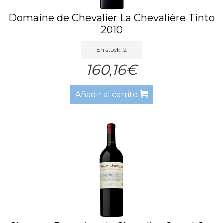
Domaine de Chevalier La Chevalière Tinto
2010
En stock: 2
160,16€
Añadir al carrito