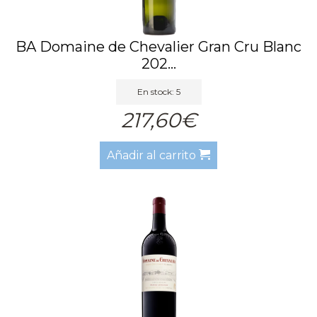
BA Domaine de Chevalier Gran Cru Blanc
202...
En stock: 5
217,60€
Añadir al carrito