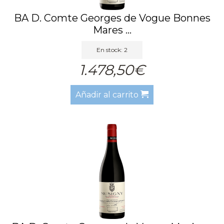
BA D. Comte Georges de Vogue Bonnes
Mares ...
En stock: 2
1.478,50€
Añadir al carrito