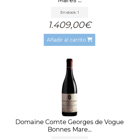
En stock: 1
1.409,00€
Añadir al carrito
Domaine Comte Georges de Vogue
Bonnes Mare...