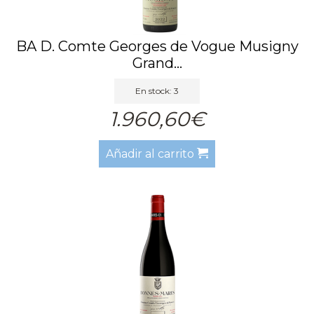
BA D. Comte Georges de Vogue Musigny
Grand...
En stock: 3
1.960,60€
Añadir al carrito