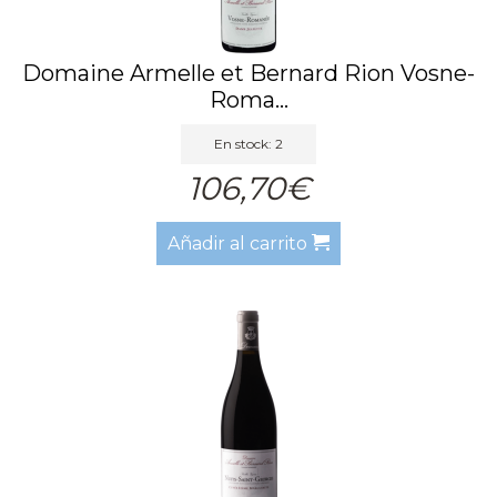
Domaine Armelle et Bernard Rion Vosne-
Roma...
En stock: 2
106,70€
Añadir al carrito