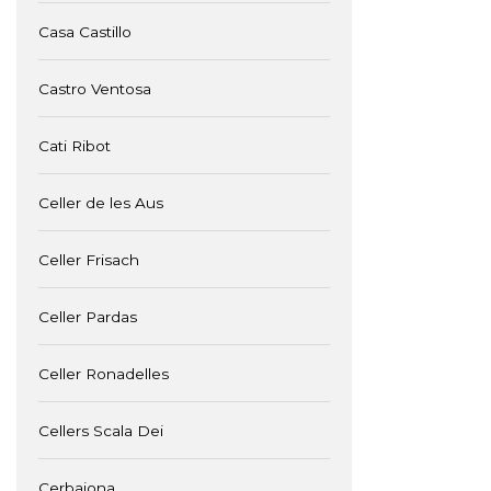
Casa Castillo
Castro Ventosa
Cati Ribot
Celler de les Aus
Celler Frisach
Celler Pardas
Celler Ronadelles
Cellers Scala Dei
Cerbaiona