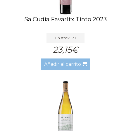
Sa Cudia Favaritx Tinto 2023
En stock: 131
23,15€
Añadir al carrito