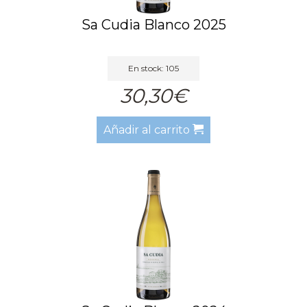
Sa Cudia Blanco 2025
En stock: 105
30,30€
Añadir al carrito