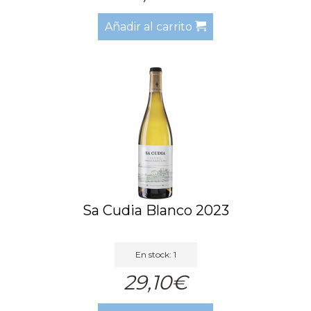
Añadir al carrito
Sa Cudia Blanco 2023
En stock: 1
29,10€