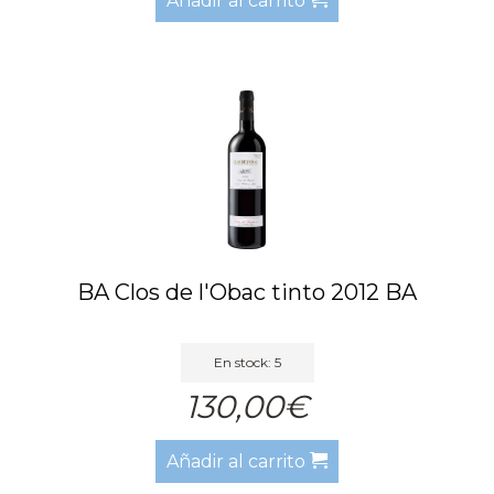
Añadir al carrito
BA Clos de l'Obac tinto 2012 BA
En stock: 5
130,00€
Añadir al carrito