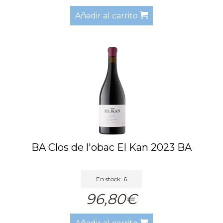
Añadir al carrito
BA Clos de l'obac El Kan 2023 BA
En stock: 6
96,80€