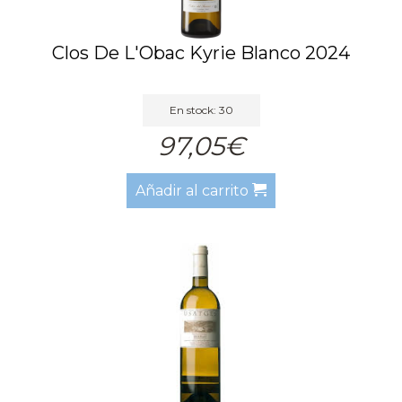
Clos De L'Obac Kyrie Blanco 2024
En stock: 30
97,05€
Añadir al carrito