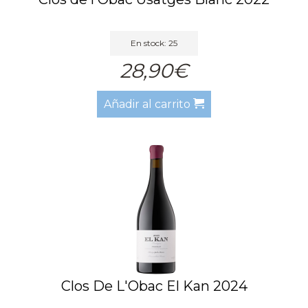
En stock: 25
28,90€
Añadir al carrito
Clos De L'Obac El Kan 2024