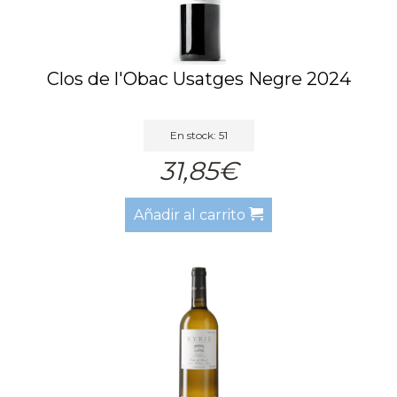
Clos de l'Obac Usatges Negre 2024
En stock: 51
31,85€
Añadir al carrito